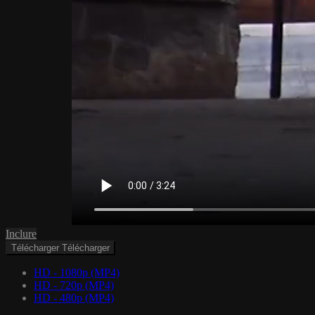
Inclure
Télécharger
Télécharger
HD - 1080p (MP4)
HD - 720p (MP4)
HD - 480p (MP4)