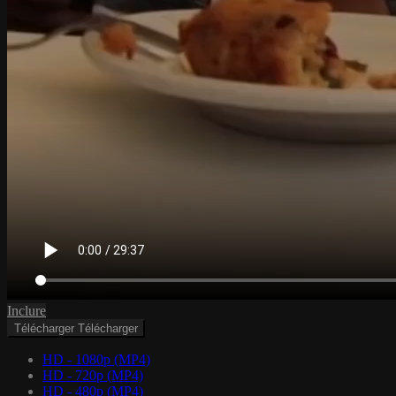
Inclure
Télécharger
Télécharger
HD - 1080p (MP4)
HD - 720p (MP4)
HD - 480p (MP4)